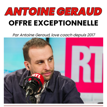
OFFRE EXCEPTIONNELLE
Par Antoine Geraud, love coach depuis 2017