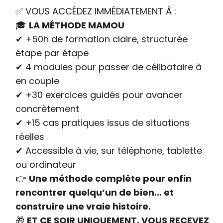
✅ VOUS ACCÉDEZ IMMÉDIATEMENT À :
🎓
LA MÉTHODE MAMOU
✔ +50h de formation claire, structurée
étape par étape
✔ 4 modules pour passer de célibataire à
en couple
✔ +30 exercices guidés pour avancer
concrètement
✔ +15 cas pratiques issus de situations
réelles
✔ Accessible à vie, sur téléphone, tablette
ou ordinateur
👉
Une méthode complète pour enfin
rencontrer quelqu’un de bien… et
construire une vraie histoire.
🎁
ET CE SOIR UNIQUEMENT, VOUS RECEVEZ