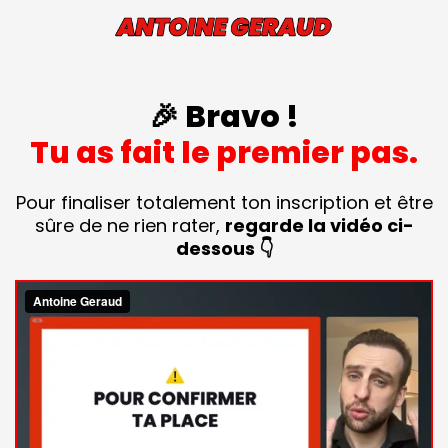
🎉 Bravo !
Tu as fait le premier pas.
Pour finaliser totalement ton inscription et être
sûre de ne rien rater,
regarde la vidéo ci-
dessous 👇