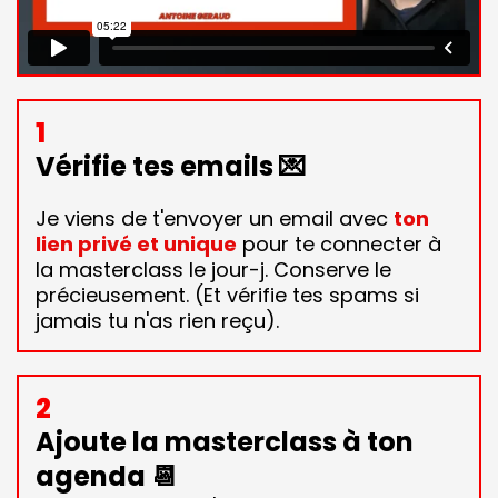
1
Vérifie tes emails 💌
Je viens de t'envoyer un email avec
ton
lien privé et unique
pour te connecter à
la masterclass le jour-j. Conserve le
précieusement. (Et vérifie tes spams si
jamais tu n'as rien reçu).
2
Ajoute la masterclass à ton
agenda 📆